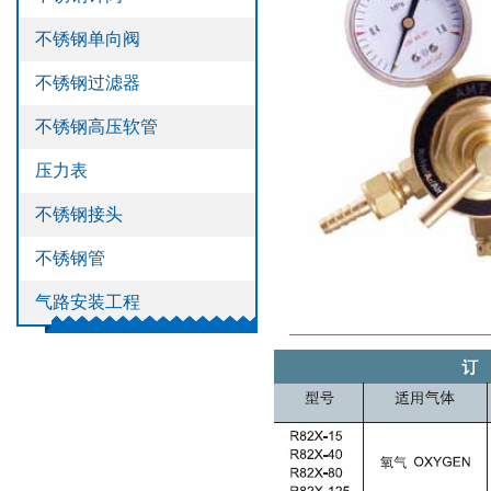
>
不锈钢管
不锈钢单向阀
>
气路安装工程
不锈钢过滤器
不锈钢高压软管
压力表
不锈钢接头
不锈钢管
气路安装工程