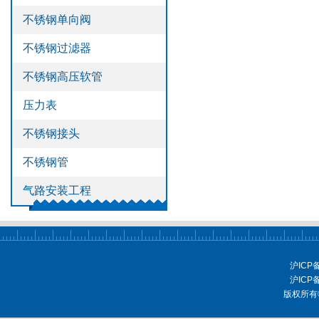
不锈钢单向阀
不锈钢过滤器
不锈钢高压软管
压力表
不锈钢接头
不锈钢管
气路安装工程
沪ICP
沪ICP
版权所有