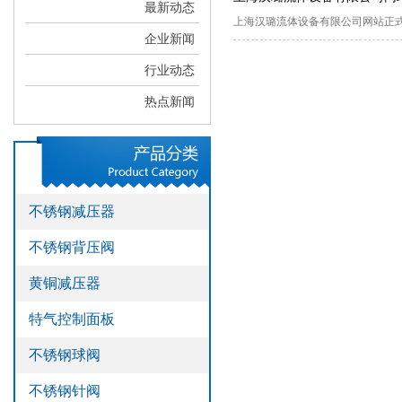
最新动态
>
上海汉璐流体设备有限公司网站正
不锈钢管
企业新闻
>
气路安装工程
行业动态
热点新闻
不锈钢减压器
不锈钢背压阀
黄铜减压器
特气控制面板
不锈钢球阀
不锈钢针阀