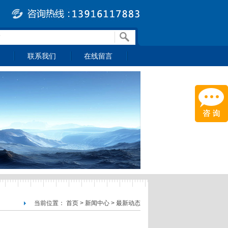
联系我们
在线留言
>
>
联系方式
在线留言
下载
当前位置：
首页
>
新闻中心
>
最新动态