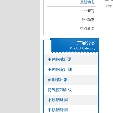
最新动态
>
上海
不锈钢管
企业新闻
>
气路安装
行业动态
热点新闻
不锈钢减压器
不锈钢背压阀
黄铜减压器
特气控制面板
不锈钢球阀
不锈钢针阀