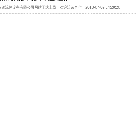
汉璐流体设备有限公司网站正式上线，欢迎洽谈合作
...2013-07-09 14:28:20
工程